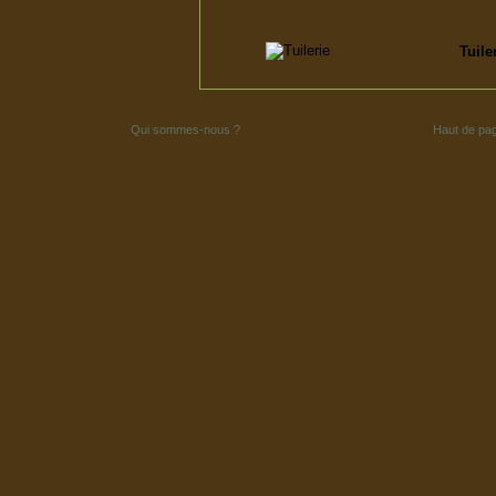
Tuile
Qui sommes-nous ?
Haut de pa